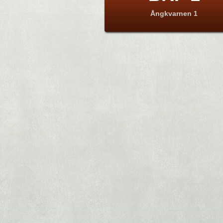
Ångkvarnen 1